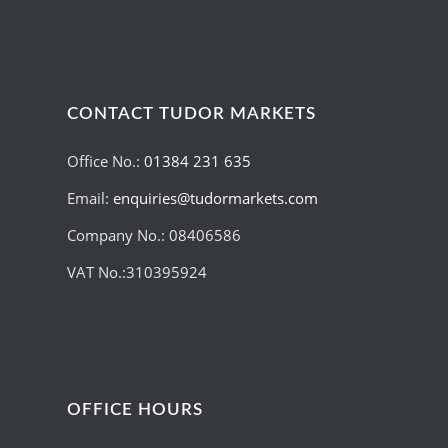
CONTACT TUDOR MARKETS
Office No.:
01384 231 635
Email:
enquiries@tudormarkets.com
Company No.: 08406586
VAT No.:310395924
OFFICE HOURS